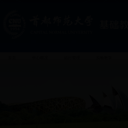
首页
中心概况
运行管理
实验教学