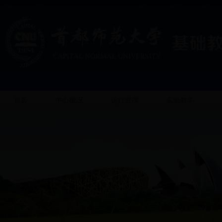
首页
中心概况
运行管理
实验教学